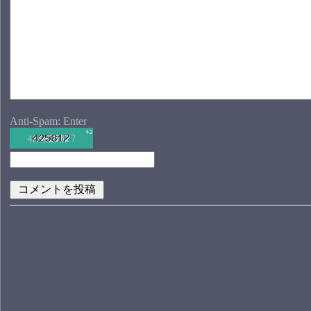
Anti-Spam: Enter