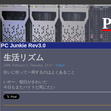
P
PC Junkie Rev3.0
生活リズム
2009, February 5, Thursday, 23:57 -
Other
狂いに狂って一周するのはよくあること
いやー、朝日がきれいだ
今日もまたバイトだ死にたい