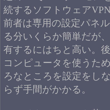
続するソフトウェアVP
前者は専用の設定パネ
る分いくらか簡単だが
有するにはちと高い。
コンピュータを使うた
ろなところを設定をし
らず手間がかかる。