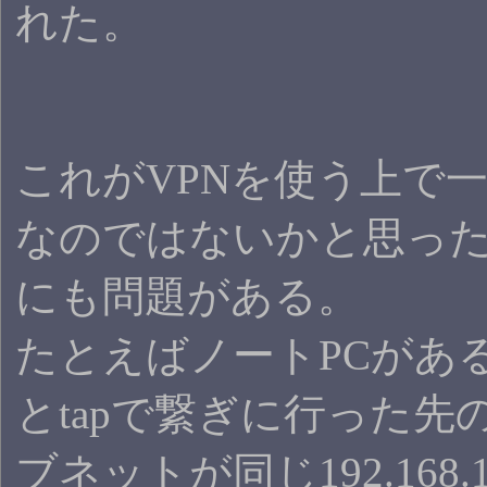
れた。
これがVPNを使う上で
なのではないかと思っ
にも問題がある。
たとえばノートPCがある
とtapで繋ぎに行った先
ブネットが同じ192.168.