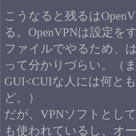
こうなると残るはOpenV
る。OpenVPNは設定をす
ファイルでやるため、
って分かりづらい。（
GUI<CUIな人には何と
ど。）
だが、VPNソフトとし
も使われているし、オ