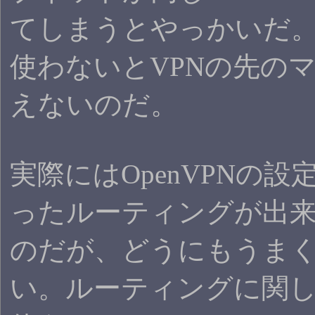
てしまうとやっかいだ。rou
使わないとVPNの先の
えないのだ。
実際にはOpenVPNの設
ったルーティングが出
のだが、どうにもうま
い。ルーティングに関して