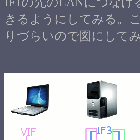
IF1の先のLANにつな
きるようにしてみる。
りづらいので図にして