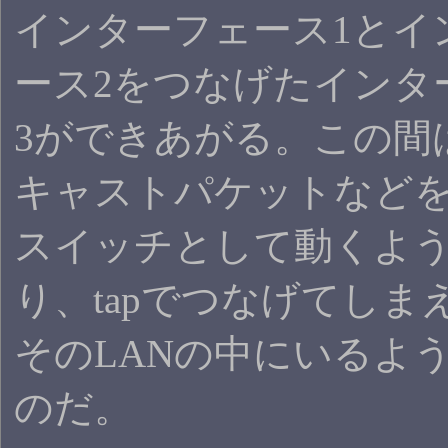
インターフェース1とイ
ース2をつなげたインタ
3ができあがる。この間
キャストパケットなどを
スイッチとして動くよ
り、tapでつなげてしま
そのLANの中にいるよ
のだ。