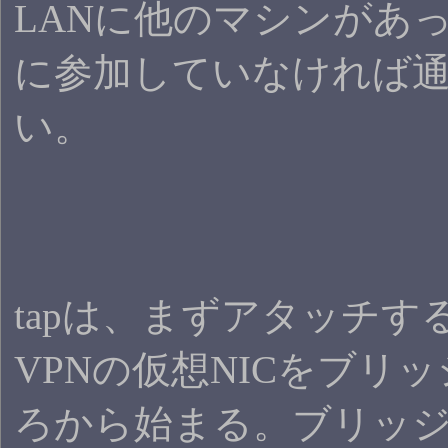
LANに他のマシンがあっ
に参加していなければ
い。
tapは、まずアタッチする
VPNの仮想NICをブリ
ろから始まる。ブリッ