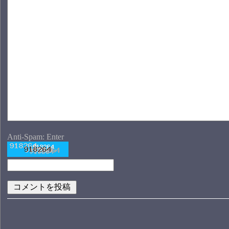
Anti-Spam: Enter