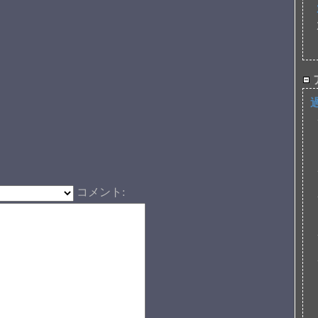
コメント: