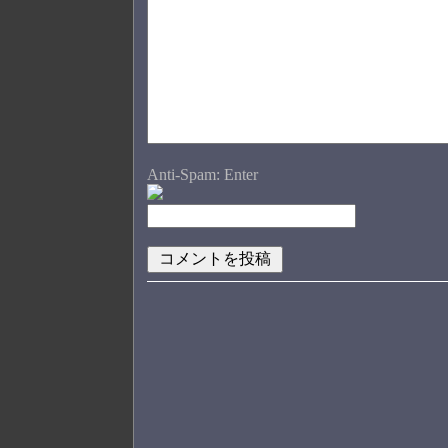
Anti-Spam: Enter