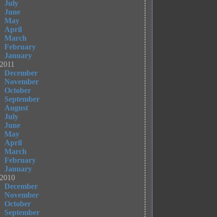
July
June
May
April
March
February
January
2011
December
November
October
September
August
July
June
May
April
March
February
January
2010
December
November
October
September