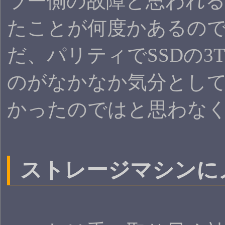
ラー側の故障と思われる
たことが何度かあるので
だ、パリティでSSDの3
のがなかなか気分として
かったのではと思わな
ストレージマシンに