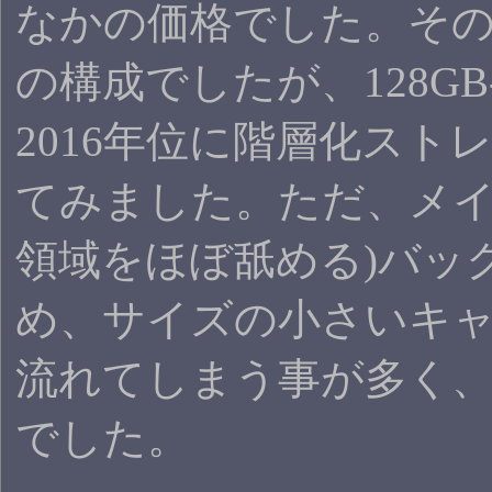
なかの価格でした。その
の構成でしたが、128GB
2016年位に階層化スト
てみました。ただ、メイ
領域をほぼ舐める)バッ
め、サイズの小さいキャ
流れてしまう事が多く、
でした。