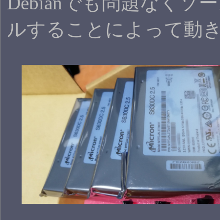
Debianでも問題なく
ルすることによって動