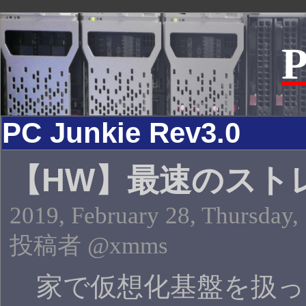
P
PC Junkie Rev3.0
【HW】最速のスト
2019, February 28, Thursday,
投稿者 @xmms
家で仮想化基盤を扱っ