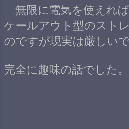
無限に電気を使えれば
ケールアウト型のスト
のですが現実は厳しい
完全に趣味の話でした