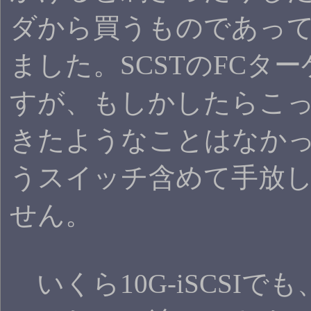
ダから買うものであっ
ました。SCSTのFCタ
すが、もしかしたらこっちはL
きたようなことはなか
うスイッチ含めて手放
せん。
いくら10G-iSCSIでも