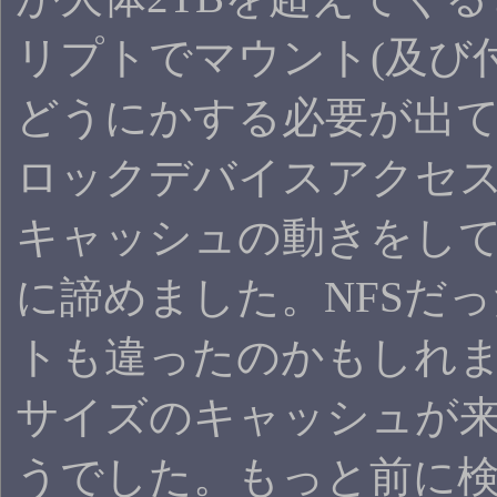
リプトでマウント(及び
どうにかする必要が出て
ロックデバイスアクセ
キャッシュの動きをし
に諦めました。NFSだ
トも違ったのかもしれ
サイズのキャッシュが
うでした。もっと前に