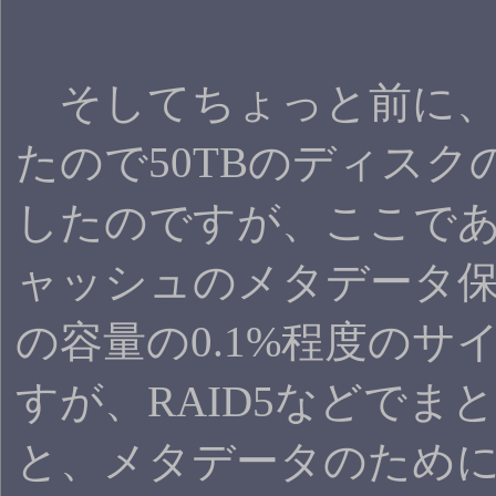
そしてちょっと前に、3.
たので50TBのディス
したのですが、ここで
ャッシュのメタデータ保
の容量の0.1%程度の
すが、RAID5などでまと
と、メタデータのために