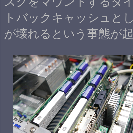
スクをマウントするタ
トバックキャッシュと
が壊れるという事態が