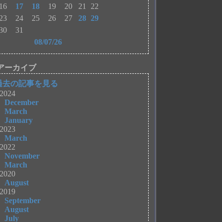
16
17
18
19
20
21
22
23
24
25
26
27
28
29
30
31
08/07/26
アーカイブ
過去の記事を見る
2024
December
March
January
2023
March
2022
November
March
2020
August
2019
September
August
July