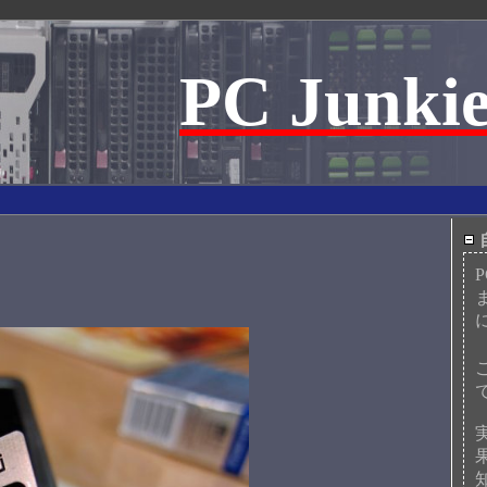
PC Junkie