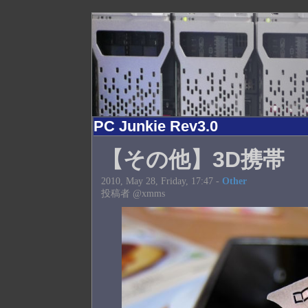
PC Junkie Rev3.0
【その他】3D携帯
2010, May 28, Friday, 17:47 -
Other
投稿者 @xmms