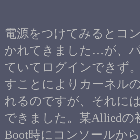
電源をつけてみるとコ
かれてきました…が、
ていてログインできず。B
すことによりカーネル
れるのですが、それにはa
できました。某Allied
Boot時にコンソールか