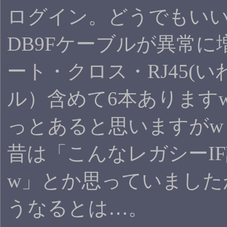
ログイン。どうでもい
DB9Fケーブルが異常
ート・クロス・RJ45(いわ
ル）含めて6本ありますw
っとあると思いますがw
昔は「こんなレガシーI
w」とか思っていました
うなるとは…。