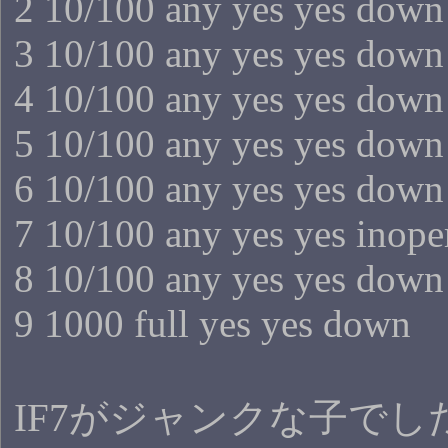
2 10/100 any yes yes down
3 10/100 any yes yes down
4 10/100 any yes yes down
5 10/100 any yes yes down
6 10/100 any yes yes down
7 10/100 any yes yes inope
8 10/100 any yes yes down
9 1000 full yes yes down
IF7がジャンクな子で