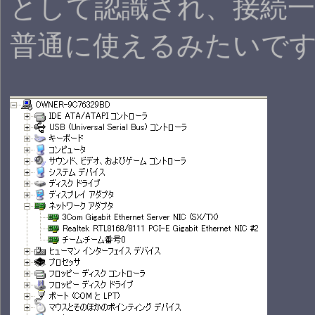
として認識され、接続
普通に使えるみたいで