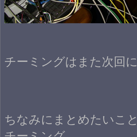
チーミングはまた次回
ちなみにまとめたいこ
チーミング