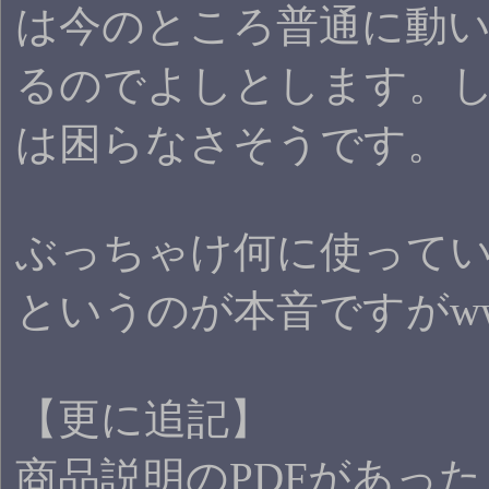
は今のところ普通に動
るのでよしとします。
は困らなさそうです。
ぶっちゃけ何に使って
というのが本音ですがw
【更に追記】
商品説明のPDFがあった