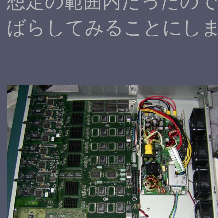
想定の範囲内だったの
ばらしてみることにし