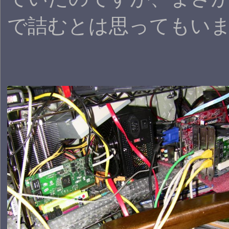
で詰むとは思ってもい