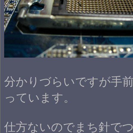
分かりづらいですが手
っています。
仕方ないのでまち針で