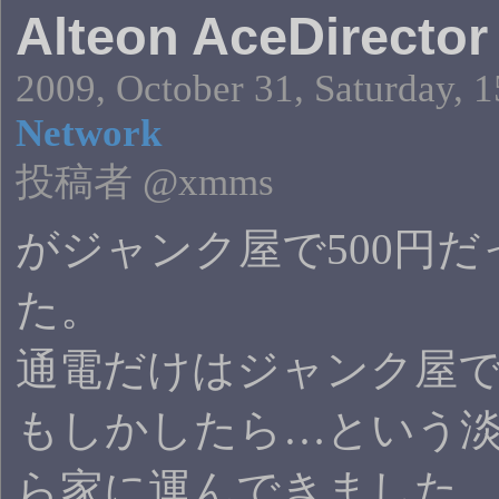
Alteon AceDirector
2009, October 31, Saturday, 1
Network
投稿者 @xmms
がジャンク屋で500円
た。
通電だけはジャンク屋
もしかしたら…という
ら家に運んできました