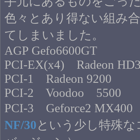
手元にあるものをごっ
色々とあり得ない組み
てしまいました。
AGP Gefo6600GT
PCI-EX(x4) Radeon HD
PCI-1 Radeon 9200
PCI-2 Voodoo 5500
PCI-3 Geforce2 MX400
NF/30
という少し特殊な