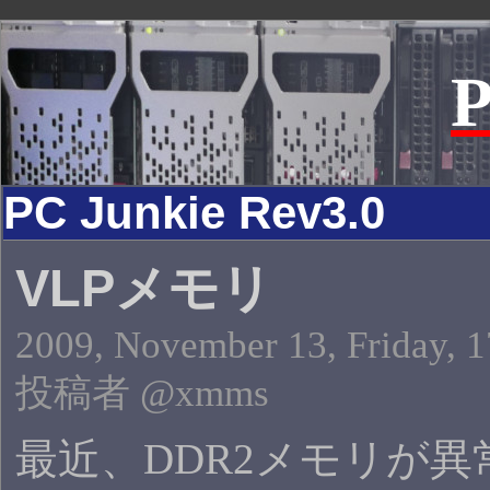
P
PC Junkie Rev3.0
VLPメモリ
2009, November 13, Friday, 1
投稿者 @xmms
最近、DDR2メモリが