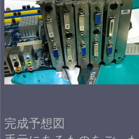
完成予想図