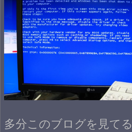
多分このブログを見て