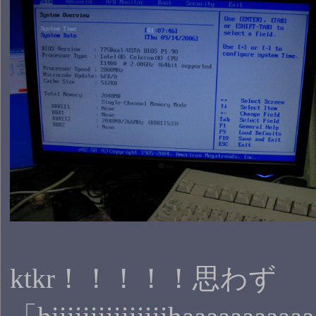
ktkr！！！！！思わず