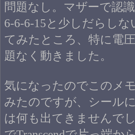
問題なし。マザーで認
6-6-6-15と少しだらしない
てみたところ、特に電
題なく動きました。
気になったのでこのメ
みたのですが、シール
は何も出てきませんで
でTranscendで片っ