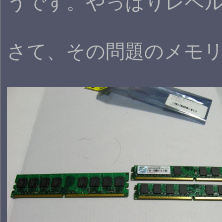
うです。やっぱりレベル
さて、その問題のメモ