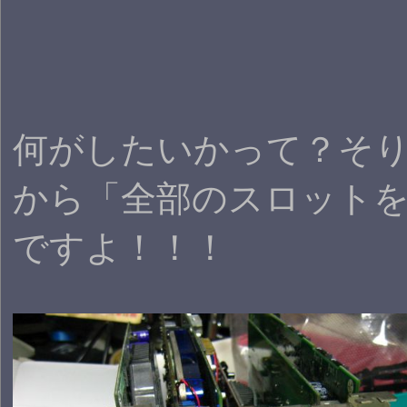
何がしたいかって？そり
から「全部のスロット
ですよ！！！