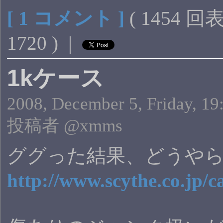
[ 1 コメント ]
( 1454 回
1720 ) |
1kケース
2008, December 5, Friday, 19
投稿者 @xmms
ググった結果、どうや
http://www.scythe.co.jp/c