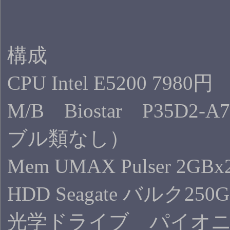
構成
CPU Intel E5200 7980円
M/B Biostar P35
ブル類なし）
Mem UMAX Pulser 2GB
HDD Seagate バルク250
光学ドライブ パイオニ