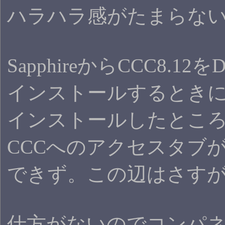
ハラハラ感がたまらな
SapphireからCCC8
インストールするときに、
インストールしたとこ
CCCへのアクセスタブ
できず。この辺はさす
仕方がないのでコンパネ