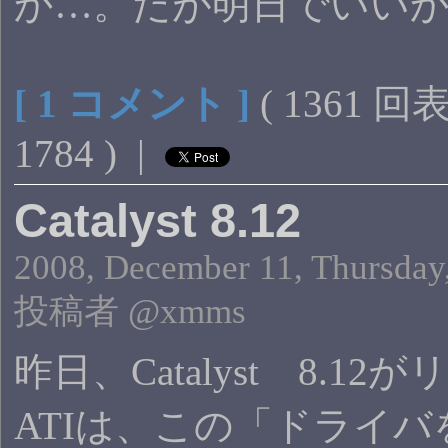
か…。だが明日でいい
[ 1 コメント ]
( 1361 回
1784 ) |
Catalyst 8.12
2008, December 11, Thursday
投稿者 @xmms
昨日、Catalyst 8.
ATIは、この「ドライ