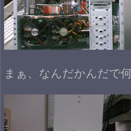
まぁ、なんだかんだで