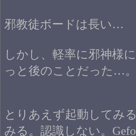
邪教徒ボードは長い…
しかし、軽率に邪神様
っと後のことだった…
とりあえず起動してみる
みる。認識しない。Gefo