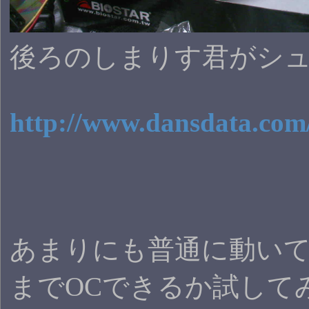
後ろのしまりす君がシ
http://www.dansdata.com
あまりにも普通に動いて
までOCできるか試して