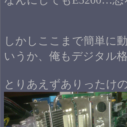
しかしここまで簡単に
いうか、俺もデジタル
とりあえずありったけ