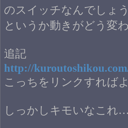
のスイッチなんでしょうか
というか動きがどう変
追記
http://kuroutoshikou.com/
こっちをリンクすれば
しっかしキモいなこれ