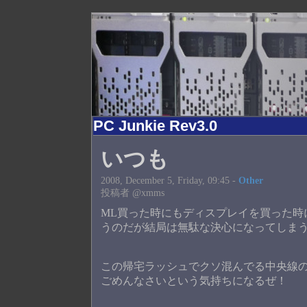
PC Junkie Rev3.0
いつも
2008, December 5, Friday, 09:45 -
Other
投稿者 @xmms
ML買った時にもディスプレイを買った時
うのだが結局は無駄な決心になってしま
この帰宅ラッシュでクソ混んでる中央線の
ごめんなさいという気持ちになるぜ！