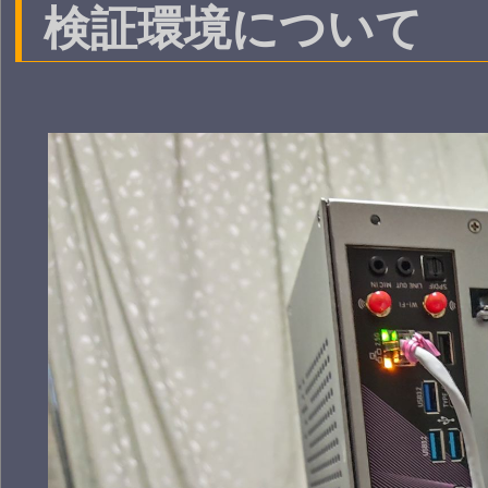
検証環境について