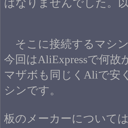
はなりませんでした。
そこに接続するマシン
今回はAliExpress
マザボも同じくAliで安
シンです。
板のメーカーについては