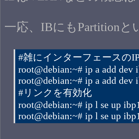
一応、IBにもParti
#雑にインターフェースのI
root@debian:~# ip a add dev 
root@debian:~# ip a add dev 
#リンクを有効化
root@debian:~# ip l se up ibp
root@debian:~# ip l se up ibp