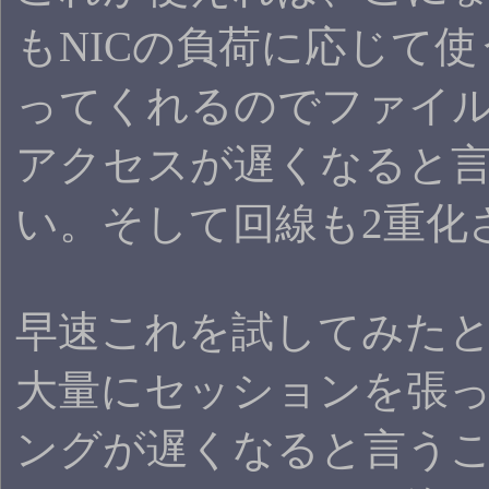
もNICの負荷に応じて使
ってくれるのでファイ
アクセスが遅くなると
い。そして回線も2重化
早速これを試してみた
大量にセッションを張
ングが遅くなると言う