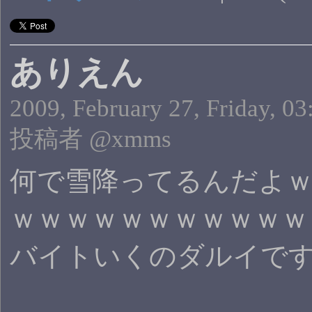
ありえん
2009, February 27, Friday, 03
投稿者 @xmms
何で雪降ってるんだよｗ
ｗｗｗｗｗｗｗｗｗｗｗ
バイトいくのダルイで