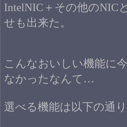
IntelNIC＋その他のN
せも出来た。
こんなおいしい機能に
なかったなんて…
選べる機能は以下の通り