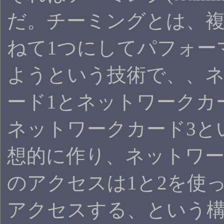
だ。チーミングとは、複
ねて1つにしてパフォー
ようという技術で、、
ード1とネットワークカ
ネットワークカード3と
想的に作り、ネットワー
のアクセスは1と2を使
アクセスする、という