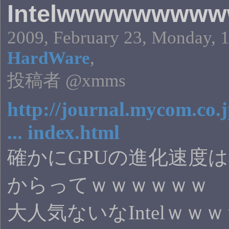
Intelwwwwwwww
2009, February 23, Monday, 1
HardWare
,
投稿者 @xmms
http://journal.mycom.co.
... index.html
確かにGPUの進化速度
からってｗｗｗｗｗｗ
大人気ないなIntelｗｗ