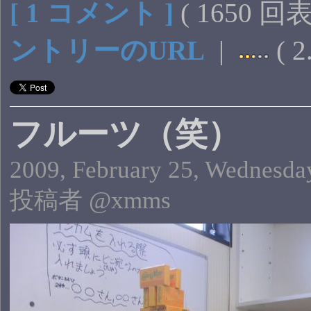
[ 1 コメント ]
( 1650 回
ントリーのURL
|
( 2
フルーツ（笑）
2009, February 25, Wednesday
投稿者 @xmms