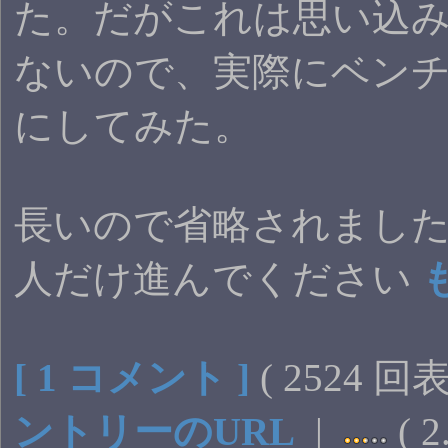
た。だがこれは思い込
ないので、実際にベン
にしてみた。
長いので省略されまし
人だけ進んでください
[ 1 コメント ]
( 2524 回
ントリーのURL
|
( 2