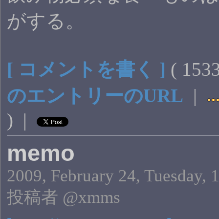
がする。
[ コメントを書く ]
( 15
のエントリーのURL
|
) |
memo
2009, February 24, Tuesday, 
投稿者 @xmms