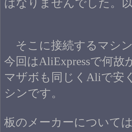
はなりませんでした。
そこに接続するマシン
今回はAliExpress
マザボも同じくAliで安
シンです。
板のメーカーについては