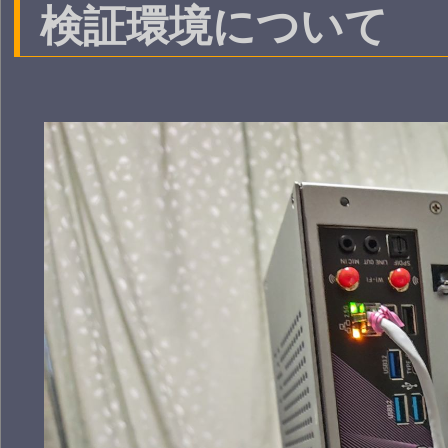
検証環境について