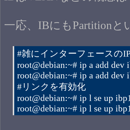
一応、IBにもParti
#雑にインターフェースのI
root@debian:~# ip a add dev 
root@debian:~# ip a add dev 
#リンクを有効化
root@debian:~# ip l se up ibp
root@debian:~# ip l se up ibp