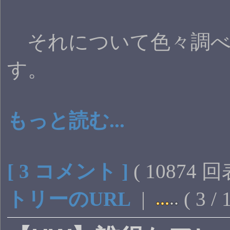
それについて色々調べ
す。
もっと読む...
[ 3 コメント ]
( 10874 
トリーのURL
|
( 3 /