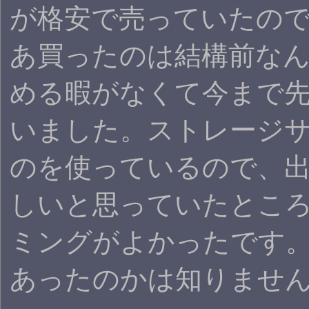
が格安で売っていたので
あ買ったのは結構前な
める暇がなくて今まで
いました。ストレージ
のを使っているので、
しいと思っていたとこ
ミングがよかったです
あったのかは知りませ