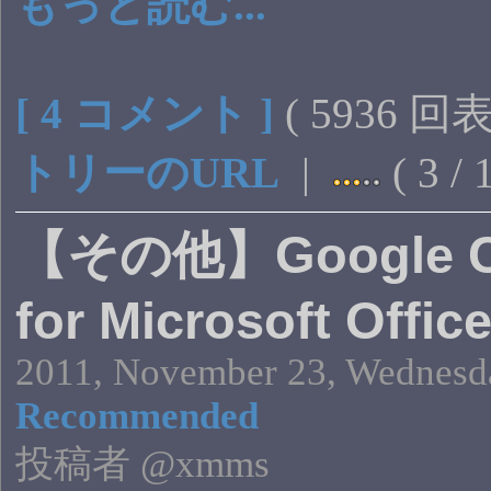
もっと読む...
[ 4 コメント ]
( 5936 回
トリーのURL
|
( 3 /
【その他】Google Cl
for Microsoft Offic
2011, November 23, Wednesda
Recommended
投稿者 @xmms