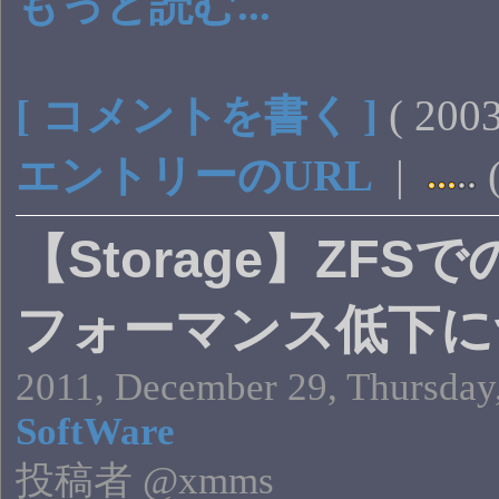
もっと読む...
[ コメントを書く ]
( 20
エントリーのURL
|
(
【Storage】ZFS
フォーマンス低下に
2011, December 29, Thursday
SoftWare
投稿者 @xmms