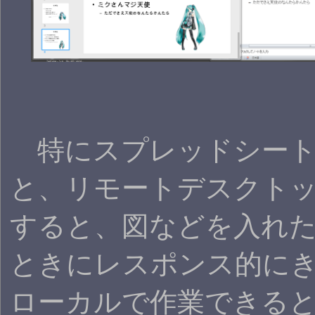
特にスプレッドシート
と、リモートデスクト
すると、図などを入れ
ときにレスポンス的に
ローカルで作業できる