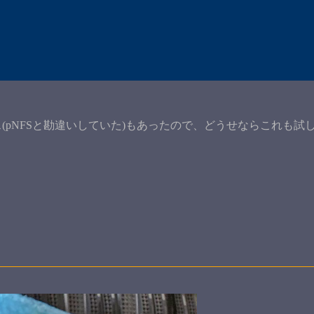
(pNFSと勘違いしていた)もあったので、どうせならこれも試