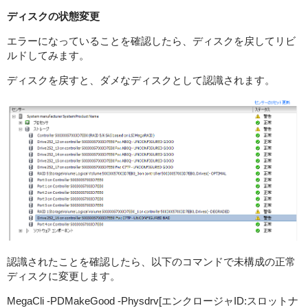
ディスクの状態変更
エラーになっていることを確認したら、ディスクを戻してリビ
ルドしてみます。
ディスクを戻すと、ダメなディスクとして認識されます。
認識されたことを確認したら、以下のコマンドで未構成の正常
ディスクに変更します。
MegaCli -PDMakeGood -Physdrv[エンクロージャID:スロットナ