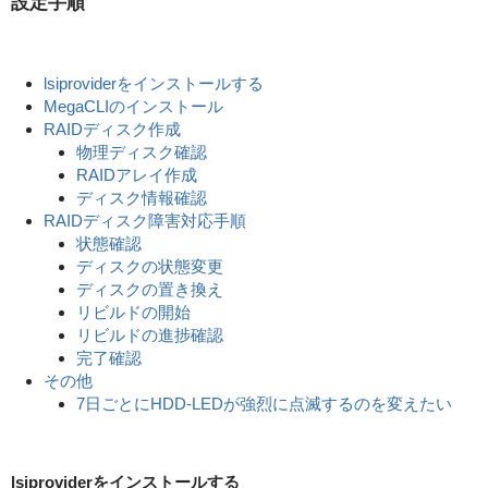
設定手順
lsiproviderをインストールする
MegaCLIのインストール
RAIDディスク作成
物理ディスク確認
RAIDアレイ作成
ディスク情報確認
RAIDディスク障害対応手順
状態確認
ディスクの状態変更
ディスクの置き換え
リビルドの開始
リビルドの進捗確認
完了確認
その他
7日ごとにHDD-LEDが強烈に点滅するのを変えたい
lsiproviderをインストールする