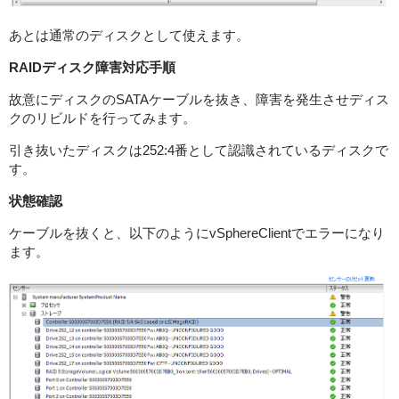
あとは通常のディスクとして使えます。
RAIDディスク障害対応手順
故意にディスクのSATAケーブルを抜き、障害を発生させディス
クのリビルドを行ってみます。
引き抜いたディスクは252:4番として認識されているディスクで
す。
状態確認
ケーブルを抜くと、以下のようにvSphereClientでエラーになり
ます。