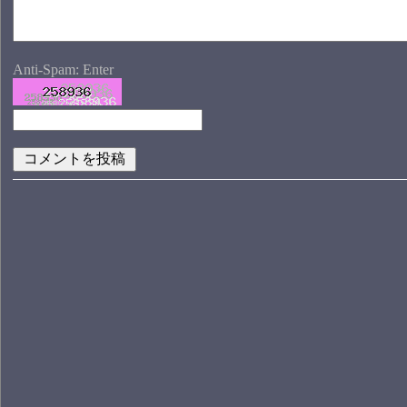
Anti-Spam: Enter