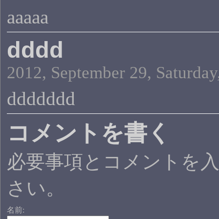
aaaaa
dddd
2012, September 29, Saturday
ddddddd
コメントを書く
必要事項とコメントを
さい。
名前: