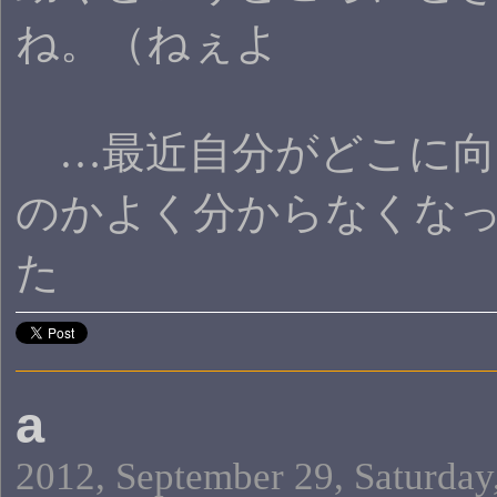
ね。（ねぇよ
…最近自分がどこに向
のかよく分からなくな
た
a
2012, September 29, Saturday