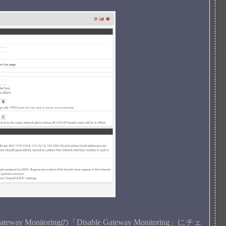
 Monitoringの「Disable Gateway Monitoring」にチェ