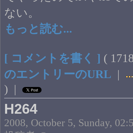
ない。
もっと読む...
[ コメントを書く ]
( 17
のエントリーのURL
|
) |
H264
2008, October 5, Sunday, 02: