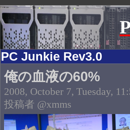
P
PC Junkie Rev3.0
俺の血液の60%
2008, October 7, Tuesday, 11
投稿者 @xmms