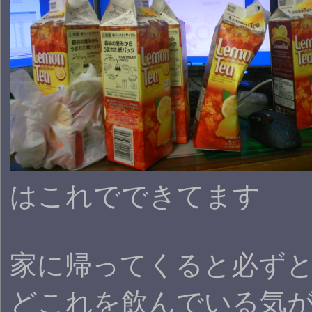
はこれでできてます
家に帰ってくると必ず
どこれを飲んでいる気