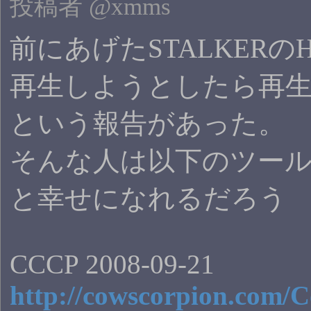
投稿者 @xmms
前にあげたSTALKERのH
再生しようとしたら再
という報告があった。
そんな人は以下のツー
と幸せになれるだろう
CCCP 2008-09-21
http://cowscorpion.com/