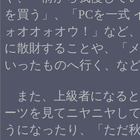
を買う」、「PCを一式
ォオオォオウ！」など
に散財することや、「
いったものへ行く、な
また、上級者になると
ーツを見てニヤニヤし
うになったり、「ただ