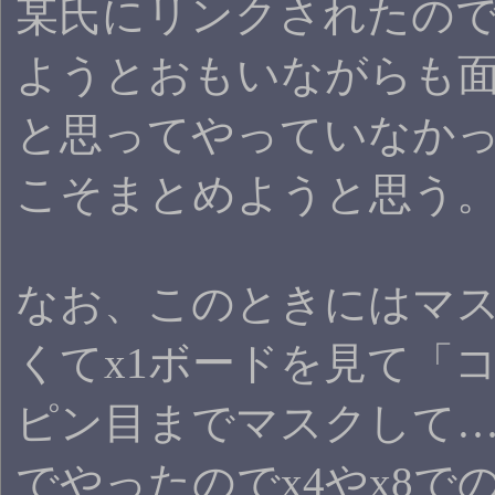
某氏にリンクされたの
ようとおもいながらも面・a
と思ってやっていなか
こそまとめようと思う
なお、このときにはマ
くてx1ボードを見て「
ピン目までマスクして
でやったのでx4やx8で