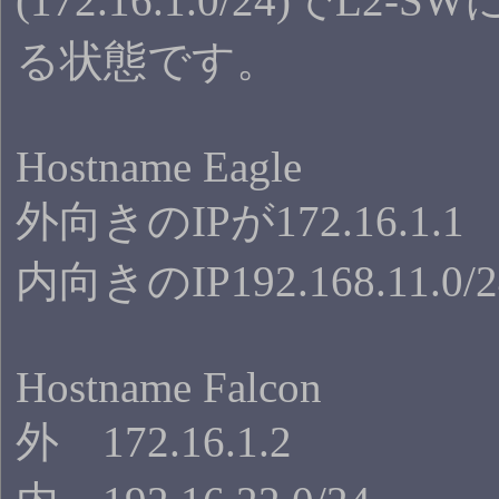
(172.16.1.0/24)でL2
る状態です。
Hostname Eagle
外向きのIPが172.16.1.1
内向きのIP192.168.11.0/2
Hostname Falcon
外 172.16.1.2