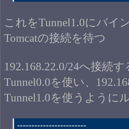
これをTunnel1.0にバ
Tomcatの接続を待つ
192.168.22.0/24へ接
Tunnel0.0を使い、192.16
Tunnel1.0を使うよう
------------------------