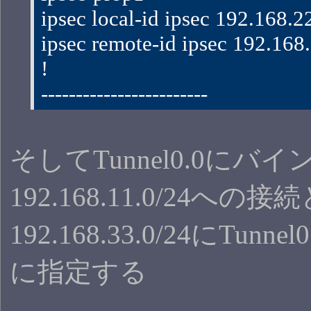
ipsec local-id ipsec 192.168.2
ipsec remote-id ipsec 192.168
!
------------------------
そしてTunnel0.0にバ
192.168.11.0/24への接
192.168.33.0/24にTun
に指定する