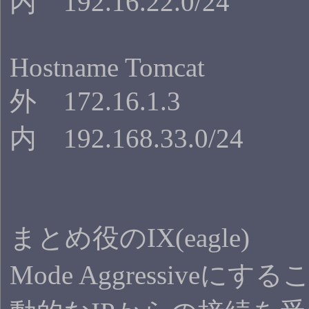
内 192.16.22.0/24
Hostname Tomcat
外 172.16.1.3
内 192.168.33.0/24
まとめ役のIX(eagle)
Mode Aggressiveに