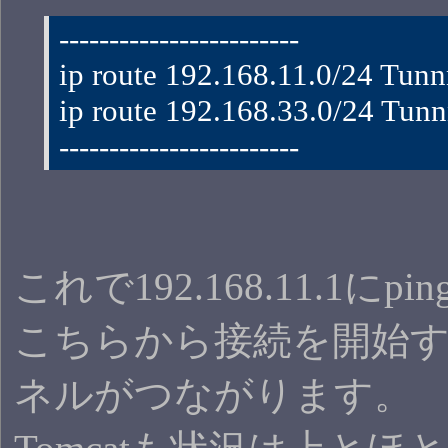
------------------------
ip route 192.168.11.0/24 Tunn
ip route 192.168.33.0/24 Tunn
------------------------
これで192.168.11.1に
こちらから接続を開始
ネルがつながります。