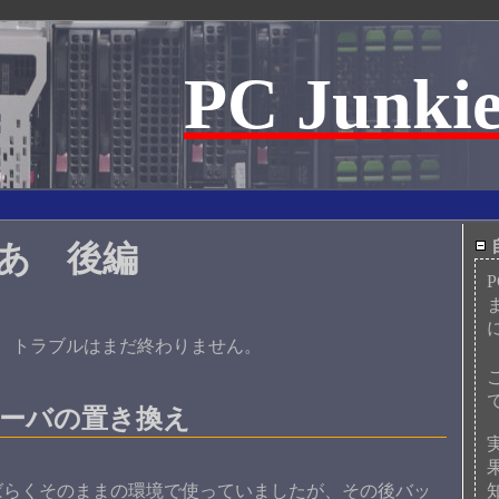
PC Junkie
あ 後編
、トラブルはまだ終わりません。
ーバの置き換え
らくそのままの環境で使っていましたが、その後バッ