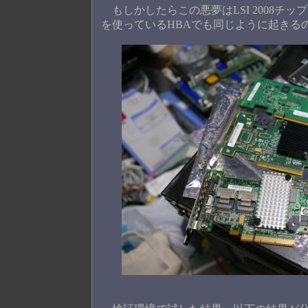
もしかしたらこの悪夢はLSI 2008チップ
を使っているHBAでも同じように起きる