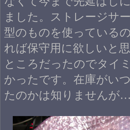
なくて今まで先延ばし
ました。ストレージサ
型のものを使っている
れば保守用に欲しいと
ところだったのでタイ
かったです。在庫がい
たのかは知りませんが