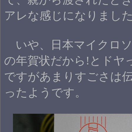
アレな感じになりまし
いや、日本マイクロソ
の年賀状だから!とドヤ
ですがあまりすごさは
ったようです。