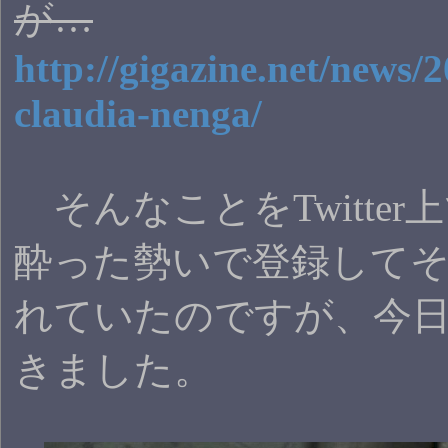
が…
http://gigazine.net/news/
claudia-nenga/
そんなことをTwitter
酔った勢いで登録して
れていたのですが、今
きました。