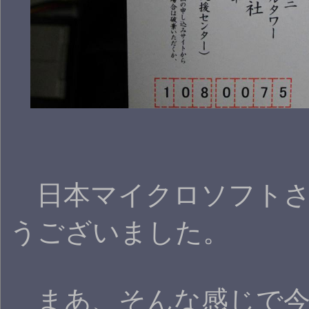
日本マイクロソフトさ
うございました。
まあ、そんな感じで今