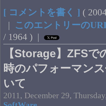
[ コメントを書く ]
( 20
|
このエントリーのUR
/ 1964 ) |
【Storage】ZFSで
時のパフォーマンス
いて
2011, December 29, Thursday
SoftWare