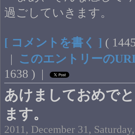
過ごしていきます。
[ コメントを書く ]
( 14
|
このエントリーのUR
1638 ) |
あけましておめでと
ます。
2011, December 31, Saturday,