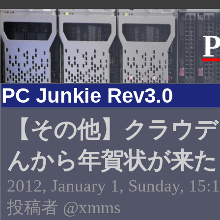
P
PC Junkie Rev3.0
【その他】クラウデ
んから年賀状が来た
2012, January 1, Sunday, 15:
投稿者 @xmms