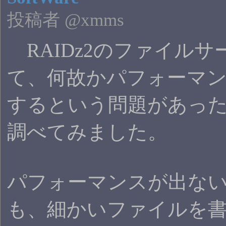
投稿者 @xmms
RAIDz2のファイルサ
て、何故かパフォーマ
するという問題があっ
調べてみました。
パフォーマンスが出な
も、細かいファイルを