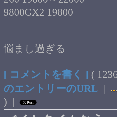
9800GX2 19800
悩まし過ぎる
[ コメントを書く ]
( 12
のエントリーのURL
|
) |