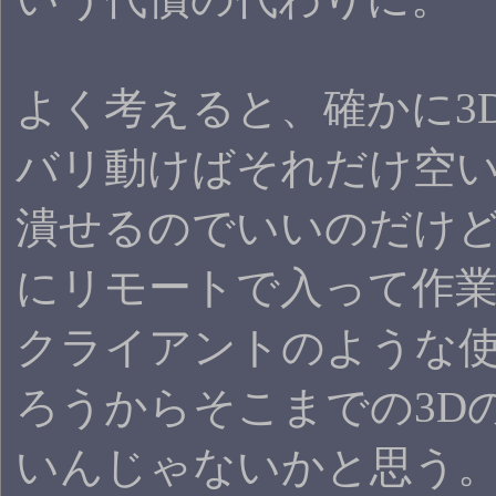
よく考えると、確かに3
バリ動けばそれだけ空
潰せるのでいいのだけ
にリモートで入って作
クライアントのような
ろうからそこまでの3D
いんじゃないかと思う