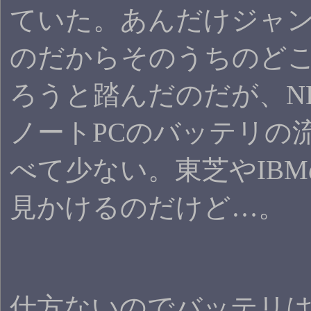
ていた。あんだけジャ
のだからそのうちのど
ろうと踏んだのだが、N
ノートPCのバッテリの
べて少ない。東芝やIB
見かけるのだけど…。
仕方ないのでバッテリ