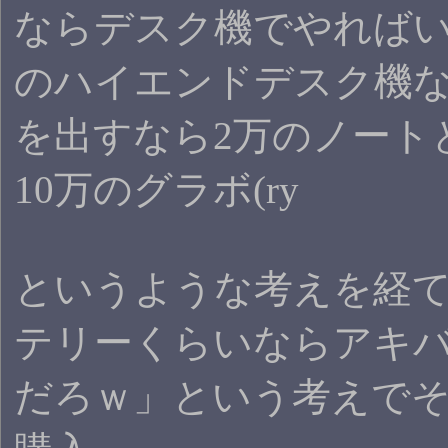
ならデスク機でやれば
のハイエンドデスク機な
を出すなら2万のノート
10万のグラボ(ry
というような考えを経
テリーくらいならアキ
だろｗ」という考えでそのV