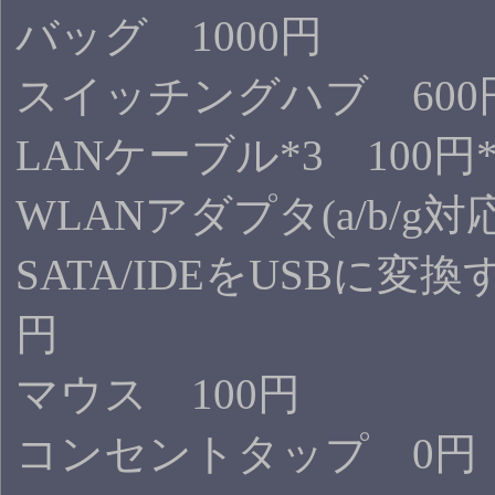
バッグ 1000円
スイッチングハブ 600
LANケーブル*3 100円*
WLANアダプタ(a/b/g対
SATA/IDEをUSBに変換
円
マウス 100円
コンセントタップ 0円