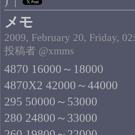
) |
メモ
2009, February 20, Friday, 02
投稿者 @xmms
4870 16000～18000
4870X2 42000～44000
295 50000～53000
280 24800～33000
260 19800～22000