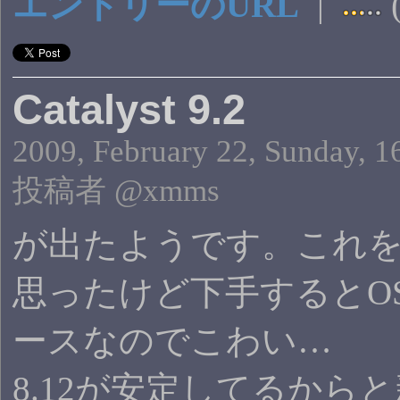
エントリーのURL
|
(
Catalyst 9.2
2009, February 22, Sunday, 16
投稿者 @xmms
が出たようです。これ
思ったけど下手するとO
ースなのでこわい…
8.12が安定してるから