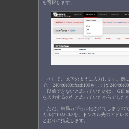
を選択します。
そして、以下のように入力します。例によって
で、 2404:8e00::feed:100もしくは 2404:8
以前できないと思っていたのは、 GIF tunnel
を入力するのだと思っていたからでしたが
ただ、結局カプセル化されてしまうので何で
カルに192.0.0.2を、トンネル先のアドレ
どおりに指定します。