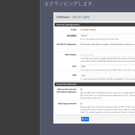
をクランピングします。