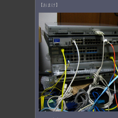
【おまけ】