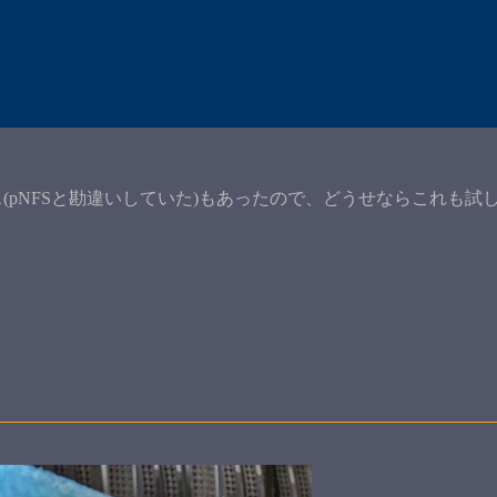
(pNFSと勘違いしていた)もあったので、どうせならこれも試