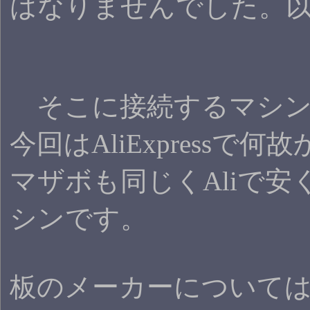
はなりませんでした。
そこに接続するマシン
今回はAliExpress
マザボも同じくAliで安
シンです。
板のメーカーについては