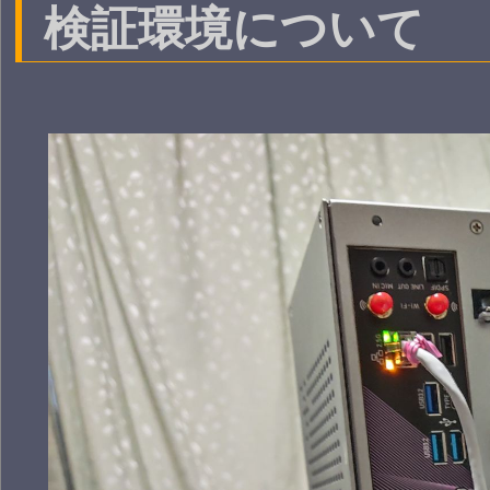
検証環境について