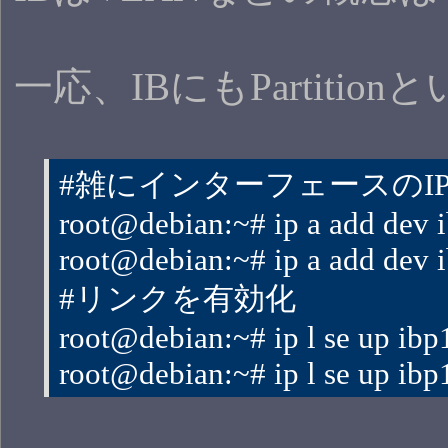
一応、IBにもParti
#雑にインターフェースのI
root@debian:~# ip a add dev 
root@debian:~# ip a add dev 
#リンクを有効化
root@debian:~# ip l se up ibp
root@debian:~# ip l se up ibp